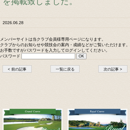
を掲載致しました。
2026.06.28
メンバーサイトは当クラブ会員様専用ページになります。
クラブからのお知らせや競技会の案内・成績などがご覧いただけます。
お手数ですがパスワードを入力してログインしてください。
パスワード
< 前の記事
一覧に戻る
次の記事 >