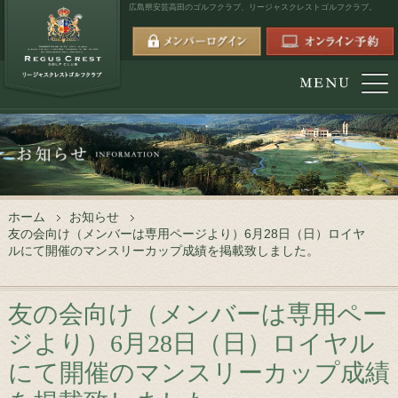
広島県安芸高田のゴルフクラブ、
リージャスクレストゴルフクラブ。
ホーム
お知らせ
友の会向け（メンバーは専用ページより）6月28日（日）ロイヤ
ルにて開催のマンスリーカップ成績を掲載致しました。
友の会向け（メンバーは専用ペー
ジより）6月28日（日）ロイヤル
にて開催のマンスリーカップ成績