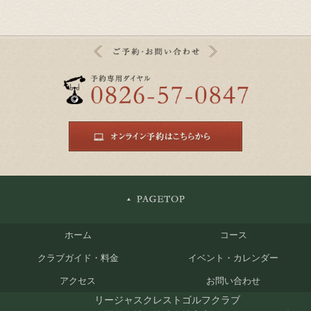
ホーム
コース
クラブガイド・料金
イベント・カレンダー
アクセス
お問い合わせ
リージャスクレストゴルフクラブ