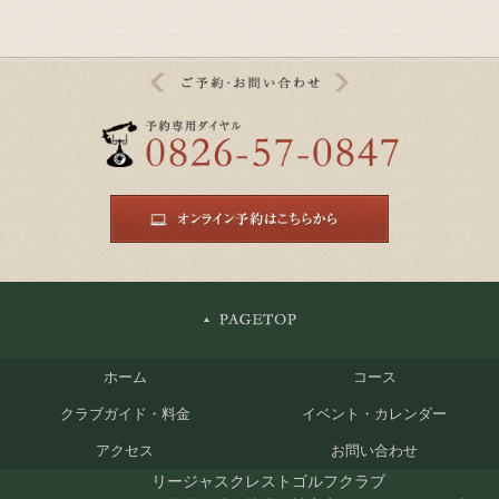
ホーム
コース
クラブガイド・料金
イベント・カレンダー
アクセス
お問い合わせ
リージャスクレストゴルフクラブ