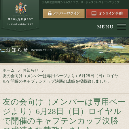
広島県安芸高田のゴルフクラブ、
リージャスクレストゴルフクラブ。
ホーム
お知らせ
友の会向け（メンバーは専用ページより）6月28日（日）ロイヤ
ルで開催のキャプテンカップ決勝の成績を掲載致しました。
友の会向け（メンバーは専用ペー
ジより）6月28日（日）ロイヤル
で開催のキャプテンカップ決勝