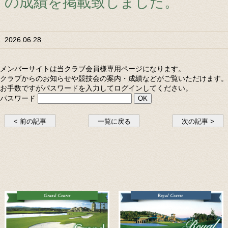
の成績を掲載致しました。
2026.06.28
メンバーサイトは当クラブ会員様専用ページになります。
クラブからのお知らせや競技会の案内・成績などがご覧いただけます。
お手数ですがパスワードを入力してログインしてください。
パスワード
< 前の記事
一覧に戻る
次の記事 >