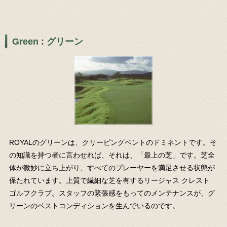
Green : グリーン
ROYALのグリーンは、クリーピングベントのドミネントです。そ
の知識を持つ者に言わせれば、それは、「最上の芝」です。芝全
体が微妙に立ち上がり、すべてのプレーヤーを満足させる状態が
保たれています。上質で繊細な芝を有するリージャス クレスト
ゴルフクラブ。スタッフの緊張感をもってのメンテナンスが、グ
リーンのベストコンディションを生んでいるのです。