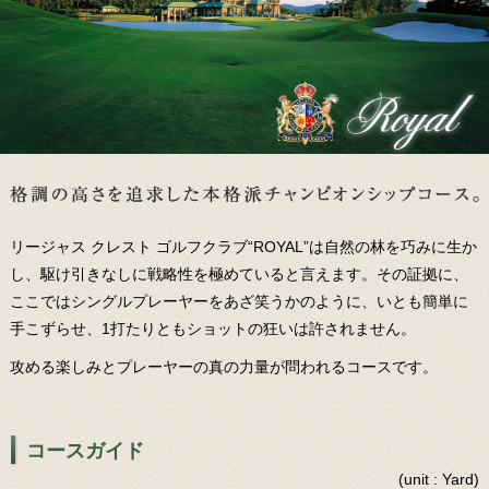
リージャス クレスト ゴルフクラブ“ROYAL”は自然の林を巧みに生か
し、駆け引きなしに戦略性を極めていると言えます。その証拠に、
ここではシングルプレーヤーをあざ笑うかのように、いとも簡単に
手こずらせ、1打たりともショットの狂いは許されません。
攻める楽しみとプレーヤーの真の力量が問われるコースです。
コースガイド
(unit : Yard)