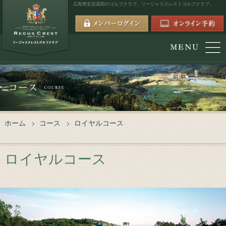
広島県安芸高田のゴルフクラブ、
リージャスクレストゴルフクラブ。
ホーム
コース
ロイヤルコース
ロイヤルコース