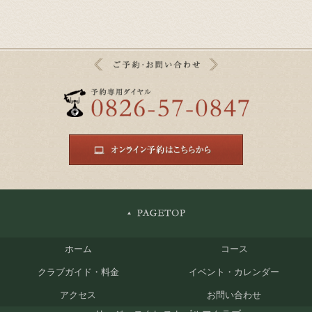
ホーム
コース
クラブガイド・料金
イベント・カレンダー
アクセス
お問い合わせ