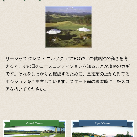
リージャス クレスト ゴルフクラブ“ROYAL”の戦略性の高さを考
えると、その日のコースコンディションを知ることが攻略のカギ
です。それをしっかりと確認するために、直接芝の上から打てる
ポジションをご用意しています。スタート前の練習時に、好スコ
アを描いてください。