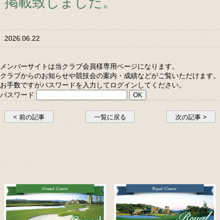
掲載致しました。
2026.06.22
メンバーサイトは当クラブ会員様専用ページになります。
クラブからのお知らせや競技会の案内・成績などがご覧いただけます。
お手数ですがパスワードを入力してログインしてください。
パスワード
< 前の記事
一覧に戻る
次の記事 >