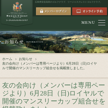
広島県安芸高田のゴルフクラブ、
リージャスクレストゴルフクラブ。
ホーム
お知らせ
友の会向け（メンバーは専用ページより）6月28日（日)ロイヤ
ルで開催のマンスリーカップ組合せを掲載致しました。
友の会向け（メンバーは専用ペー
ジより）6月28日（日)ロイヤルで
開催のマンスリーカップ組合せを