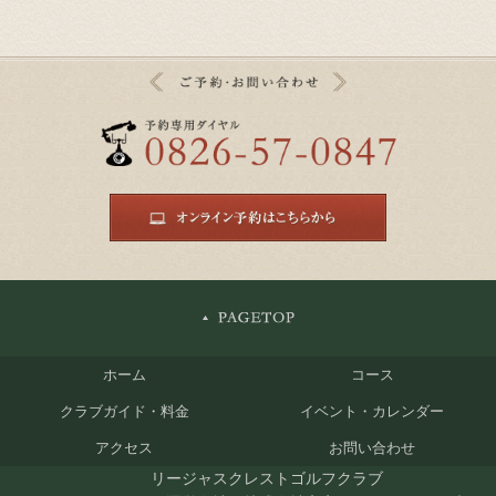
ホーム
コース
クラブガイド・料金
イベント・カレンダー
アクセス
お問い合わせ
リージャスクレストゴルフクラブ