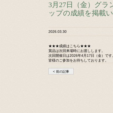
3月27日（金）グ
ップの成績を掲載
2026.03.30
★★★成績はこちら★★★
賞品は次回来場時にお渡しします。
次回開催日は2026年4月17日（金）です
皆様のご参加をお待ちしております。
< 前の記事