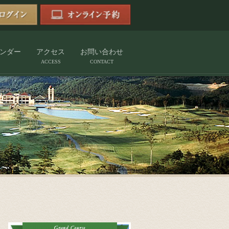
ンダー
アクセス
お問い合わせ
ACCESS
CONTACT