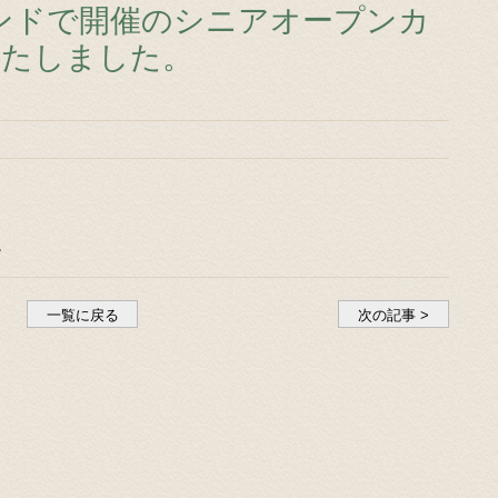
ランドで開催のシニアオープンカ
いたしました。
。
一覧に戻る
次の記事 >