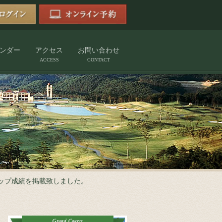
ンダー
アクセス
お問い合わせ
ACCESS
CONTACT
カップ成績を掲載致しました。