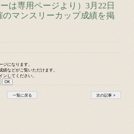
ーは専用ページより）3月22日
催のマンスリーカップ成績を掲
ージになります。
成績などがご覧いただけます。
インしてください。
一覧に戻る
次の記事 >