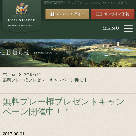
広島県安芸高田のゴルフクラブ、
リージャスクレストゴルフクラブ。
ホーム
お知らせ
無料プレー権プレゼントキャンペーン開催中！！
無料プレー権プレゼントキャン
ペーン開催中！！
2017.08.01