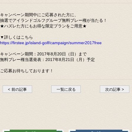
キャンペーン期間中にご応募された方に、
抽選でアイランドゴルフグループ無料プレー権が当たる！
★ハズレた方にもお得な限定プランをご用意★
▼詳しくはこちら
https://firstee.jp/island-golf/campaign/summer2017free
キャンペーン期間：2017年8月20日（日）まで
無料プレー権当選発表：2017年8月21日（月）予定
ご応募お待ちしております！
< 前の記事
一覧に戻る
次の記事 >