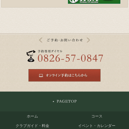
ホーム
コース
クラブガイド・料金
イベント・カレンダー