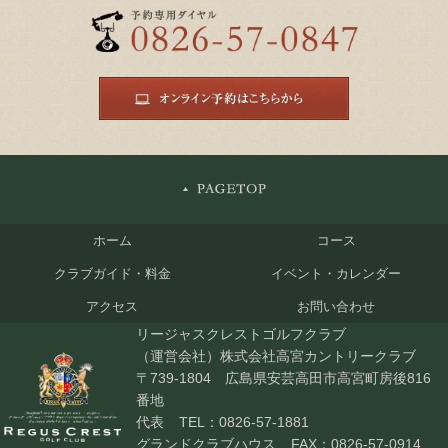
ホーム
コース
クラブガイド・料金
イベント・カレンダー
アクセス
お問い合わせ
リージャスクレストゴルフクラブ
（運営会社）株式会社高宮カントリークラブ
〒739-1804 広島県安芸高田市高宮町房後816
番地
代表
TEL：0826-57-1881
グランドクラブハウス
FAX：0826-57-0914