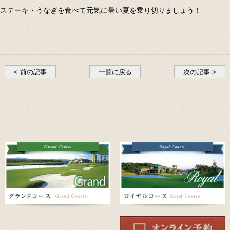
ステーキ・うなぎを食べて元気に暑い夏を乗り切りましょう！
< 前の記事
一覧に戻る
次の記事 >