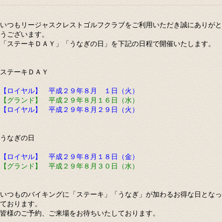
いつもリージャスクレストゴルフクラブをご利用いただき誠にありがと
うございます。
「ステーキＤＡＹ」「うなぎの日」を下記の日程で開催いたします。
ステーキＤＡＹ
【ロイヤル】 平成２９年８月 １日（火）
【グランド】 平成２９年８月１６日（水）
【ロイヤル】 平成２９年８月２９日（火）
うなぎの日
【ロイヤル】 平成２９年８月１８日（金）
【グランド】 平成２９年８月３０日（水）
いつものバイキングに「ステーキ」「うなぎ」が加わるお得な日となっ
ております。
皆様のご予約、ご来場をお待ちいたしております。