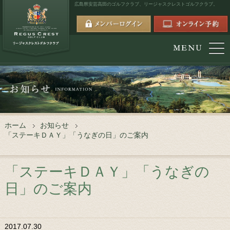
広島県安芸高田のゴルフクラブ、
リージャスクレストゴルフクラブ。
ホーム
お知らせ
「ステーキＤＡＹ」「うなぎの日」のご案内
「ステーキＤＡＹ」「うなぎの
日」のご案内
2017.07.30