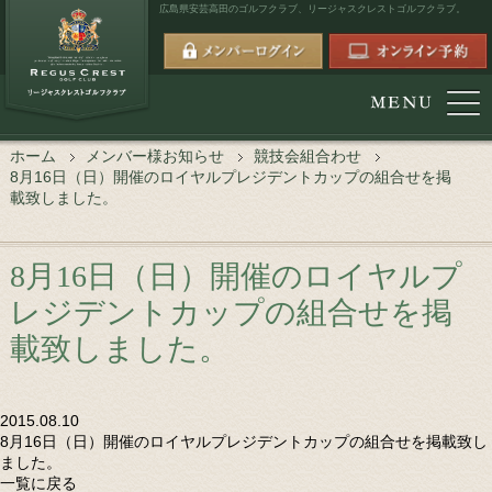
広島県安芸高田のゴルフクラブ、
リージャスクレストゴルフクラブ。
ホーム
メンバー様お知らせ
競技会組合わせ
8月16日（日）開催のロイヤルプレジデントカップの組合せを掲
載致しました。
8月16日（日）開催のロイヤルプ
レジデントカップの組合せを掲
載致しました。
2015.08.10
8月16日（日）開催のロイヤルプレジデントカップの組合せを掲載致し
ました。
一覧に戻る