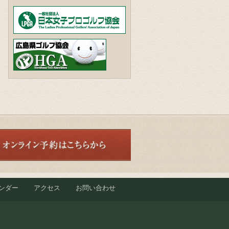
ンダー
アクセス
お問い合わせ