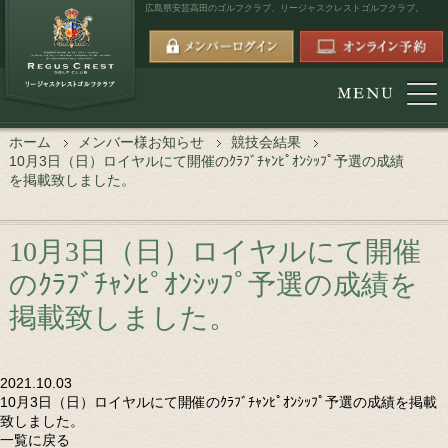
広島県安芸高田のゴルフクラブ、
リージャスクレストゴルフクラブ。
ホーム
メンバー様お知らせ
競技会結果
10月3日（日）ロイヤルにて開催のｸﾗﾌﾞﾁｬﾝﾋﾟｵﾝｼｯﾌﾟ予選の成績
を掲載致しました。
10月3日（日）ロイヤルにて開催
のｸﾗﾌﾞﾁｬﾝﾋﾟｵﾝｼｯﾌﾟ予選の成績を
掲載致しました。
2021.10.03
10月3日（日）ロイヤルにて開催のｸﾗﾌﾞﾁｬﾝﾋﾟｵﾝｼｯﾌﾟ予選の成績を掲載
致しました。
一覧に戻る