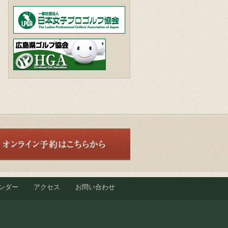
ンダー
アクセス
お問い合わせ