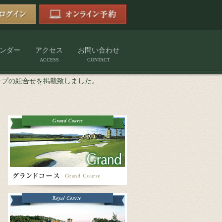
ンダー
アクセス
お問い合わせ
ACCESS
CONTACT
ップの組合せを掲載致しました。