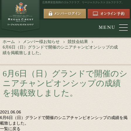
広島県安芸高田のゴルフクラブ、
リージャスクレストゴルフクラブ。
ホーム
メンバー様お知らせ
競技会結果
6月6日（日）グランドで開催のシニアチャンピオンシップの成
績を掲載致しました。
6月6日（日）グランドで開催のシ
ニアチャンピオンシップの成績
を掲載致しました。
2021.06.06
6月6日（日）グランドで開催のシニアチャンピオンシップの成績を掲
載致しました。
一覧に戻る