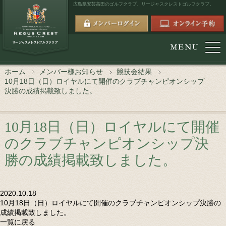
広島県安芸高田のゴルフクラブ、
リージャスクレストゴルフクラブ。
ホーム
メンバー様お知らせ
競技会結果
10月18日（日）ロイヤルにて開催のクラブチャンピオンシップ
決勝の成績掲載致しました。
10月18日（日）ロイヤルにて開催
のクラブチャンピオンシップ決
勝の成績掲載致しました。
2020.10.18
10月18日（日）ロイヤルにて開催のクラブチャンピオンシップ決勝の
成績掲載致しました。
一覧に戻る