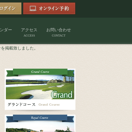
ンダー
アクセス
お問い合わせ
ACCESS
CONTACT
せを掲載致しました。