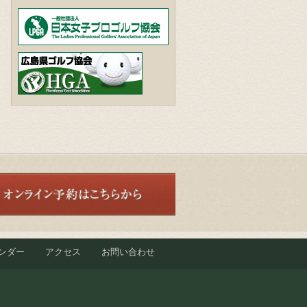
ンダー
アクセス
お問い合わせ