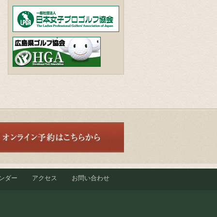
ンダー
アクセス
お問い合わせ