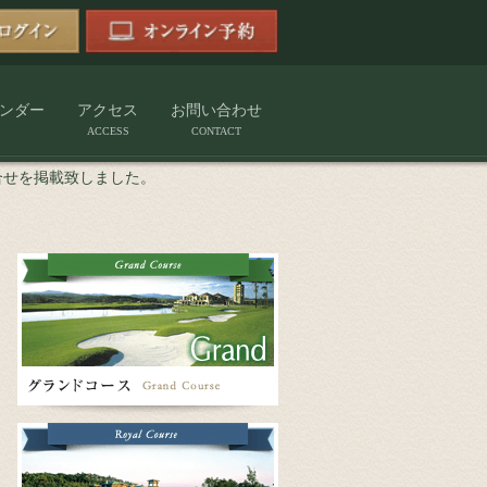
ンダー
アクセス
お問い合わせ
ACCESS
CONTACT
合せを掲載致しました。