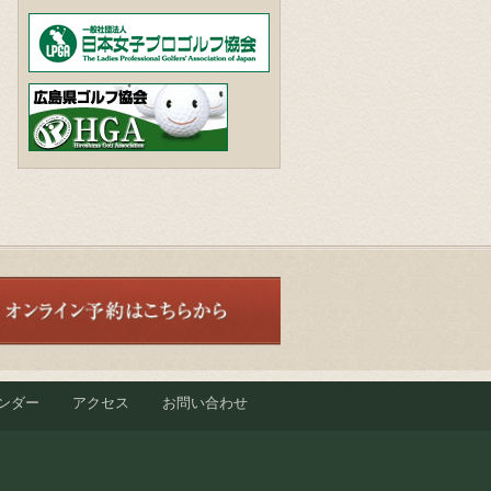
ンダー
アクセス
お問い合わせ