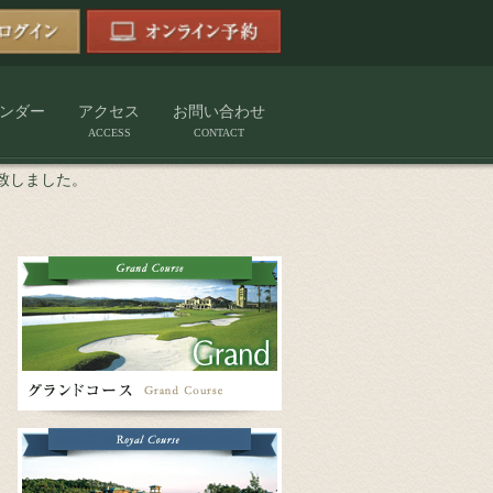
ンダー
アクセス
お問い合わせ
ACCESS
CONTACT
致しました。