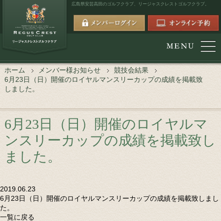
広島県安芸高田のゴルフクラブ、
リージャスクレストゴルフクラブ。
ホーム
メンバー様お知らせ
競技会結果
6月23日（日）開催のロイヤルマンスリーカップの成績を掲載致
しました。
6月23日（日）開催のロイヤルマ
ンスリーカップの成績を掲載致し
ました。
2019.06.23
6月23日（日）開催のロイヤルマンスリーカップの成績を掲載致しまし
た。
一覧に戻る