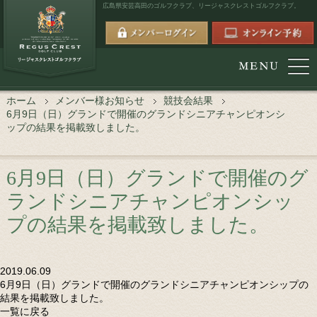
広島県安芸高田のゴルフクラブ、
リージャスクレストゴルフクラブ。
ホーム
メンバー様お知らせ
競技会結果
6月9日（日）グランドで開催のグランドシニアチャンピオンシ
ップの結果を掲載致しました。
6月9日（日）グランドで開催のグ
ランドシニアチャンピオンシッ
プの結果を掲載致しました。
2019.06.09
6月9日（日）グランドで開催のグランドシニアチャンピオンシップの
結果を掲載致しました。
一覧に戻る