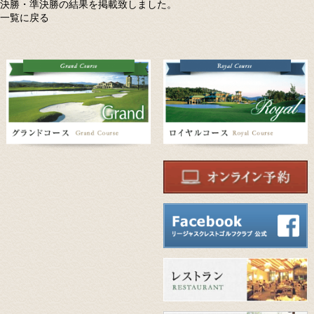
決勝・準決勝の結果を掲載致しました。
一覧に戻る