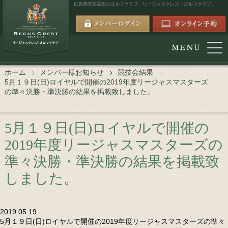
広島県安芸高田のゴルフクラブ、
リージャスクレストゴルフクラブ。
ホーム
メンバー様お知らせ
競技会結果
5月１９日(日)ロイヤルで開催の2019年度リージャスマスターズ
の準々決勝・準決勝の結果を掲載致しました。
5月１９日(日)ロイヤルで開催の
2019年度リージャスマスターズの
準々決勝・準決勝の結果を掲載致
しました。
2019.05.19
5月１９日(日)ロイヤルで開催の2019年度リージャスマスターズの準々