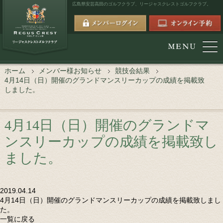
広島県安芸高田のゴルフクラブ、
リージャスクレストゴルフクラブ。
ホーム
メンバー様お知らせ
競技会結果
4月14日（日）開催のグランドマンスリーカップの成績を掲載致
しました。
4月14日（日）開催のグランドマ
ンスリーカップの成績を掲載致し
ました。
2019.04.14
4月14日（日）開催のグランドマンスリーカップの成績を掲載致しまし
た。
一覧に戻る