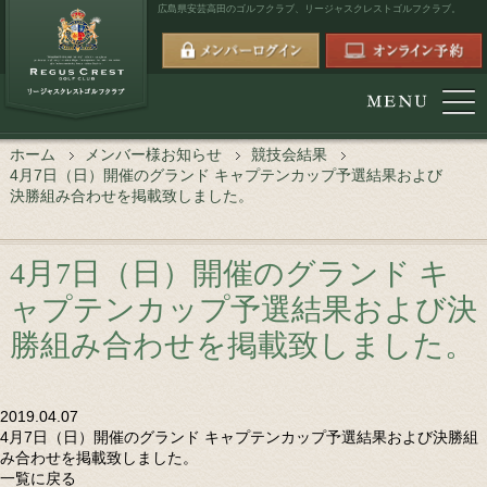
広島県安芸高田のゴルフクラブ、
リージャスクレストゴルフクラブ。
ホーム
メンバー様お知らせ
競技会結果
4月7日（日）開催のグランド キャプテンカップ予選結果および
決勝組み合わせを掲載致しました。
4月7日（日）開催のグランド キ
ャプテンカップ予選結果および決
勝組み合わせを掲載致しました。
2019.04.07
4月7日（日）開催のグランド キャプテンカップ予選結果および決勝組
み合わせを掲載致しました。
一覧に戻る