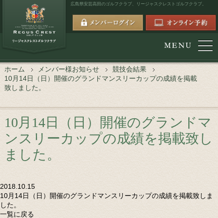
広島県安芸高田のゴルフクラブ、
リージャスクレストゴルフクラブ。
ホーム
メンバー様お知らせ
競技会結果
10月14日（日）開催のグランドマンスリーカップの成績を掲載
致しました。
10月14日（日）開催のグランドマ
ンスリーカップの成績を掲載致し
ました。
2018.10.15
10月14日（日）開催のグランドマンスリーカップの成績を掲載致しま
した。
一覧に戻る