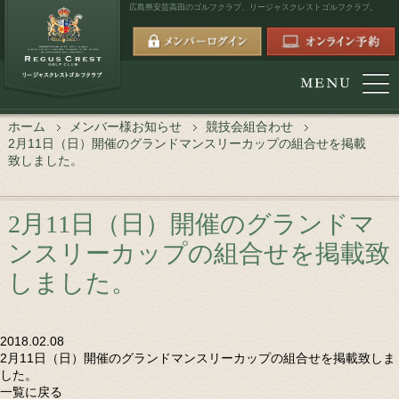
広島県安芸高田のゴルフクラブ、
リージャスクレストゴルフクラブ。
ホーム
メンバー様お知らせ
競技会組合わせ
2月11日（日）開催のグランドマンスリーカップの組合せを掲載
致しました。
2月11日（日）開催のグランドマ
ンスリーカップの組合せを掲載致
しました。
2018.02.08
2月11日（日）開催のグランドマンスリーカップの組合せを掲載致しま
した。
一覧に戻る