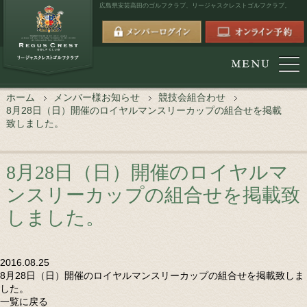
広島県安芸高田のゴルフクラブ、
リージャスクレストゴルフクラブ。
ホーム
メンバー様お知らせ
競技会組合わせ
8月28日（日）開催のロイヤルマンスリーカップの組合せを掲載
致しました。
8月28日（日）開催のロイヤルマ
ンスリーカップの組合せを掲載致
しました。
2016.08.25
8月28日（日）開催のロイヤルマンスリーカップの組合せを掲載致しま
した。
一覧に戻る