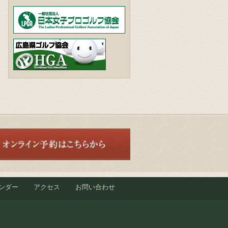
ンダー
アクセス
お問い合わせ