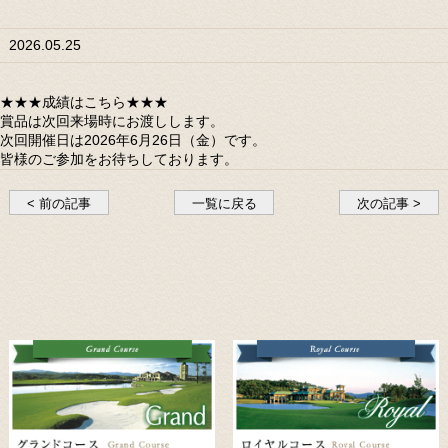
2026.05.25
★★★成績はこちら★★★
賞品は次回来場時にお渡しします。
次回開催日は2026年6月26日（金）です。
皆様のご参加をお待ちしております。
< 前の記事
一覧に戻る
次の記事 >