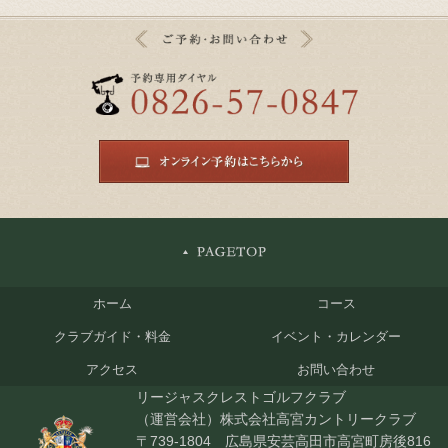
ホーム
コース
クラブガイド・料金
イベント・カレンダー
アクセス
お問い合わせ
リージャスクレストゴルフクラブ
（運営会社）株式会社高宮カントリークラブ
〒739-1804 広島県安芸高田市高宮町房後816