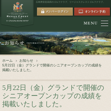
広島県安芸高田のゴルフクラブ、
リージャスクレストゴルフクラブ。
ホーム
お知らせ
5月22日（金）グランドで開催のシニアオープンカップの成績を
掲載いたしました。
5月22日（金）グランドで開催の
シニアオープンカップの成績を
掲載いたしました。