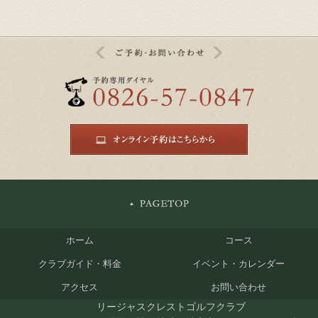
ホーム
コース
クラブガイド・料金
イベント・カレンダー
アクセス
お問い合わせ
リージャスクレストゴルフクラブ