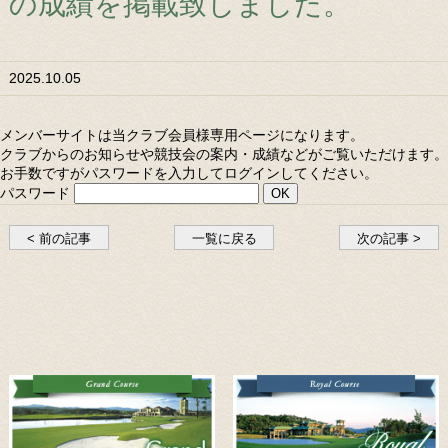
の成績を掲載致しました。
2025.10.05
メンバーサイトは当クラブ会員様専用ページになります。
クラブからのお知らせや競技会の案内・成績などがご覧いただけます。
お手数ですがパスワードを入力してログインしてください。
パスワード
< 前の記事
一覧に戻る
次の記事 >