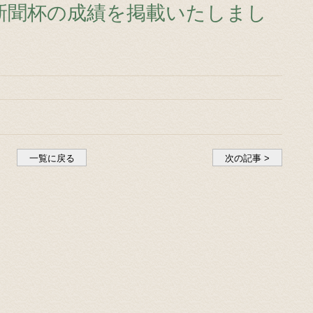
国新聞杯の成績を掲載いたしまし
一覧に戻る
次の記事 >