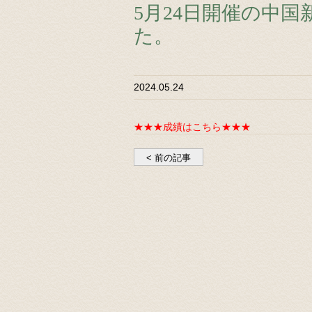
5月24日開催の中
た。
2024.05.24
★★★成績はこちら★★★
< 前の記事