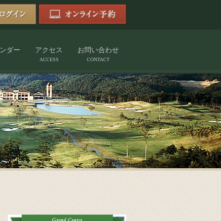
ンダー
アクセス
お問い合わせ
ACCESS
CONTACT