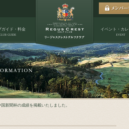
ブガイド・料金
イベント・カレ
CLUB GUIDE
EVENT
の中国新聞杯の成績を掲載いたしました。