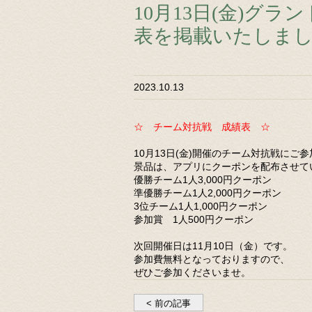
10月13日(金)グ
表を掲載いたしま
2023.10.13
☆ チーム対抗戦 成績表 ☆
10月13日(金)開催のチーム対抗戦にご
景品は、アプリにクーポンを配布させて
優勝チーム1人3,000円クーポン
準優勝チーム1人2,000円クーポン
3位チーム1人1,000円クーポン
参加賞 1人500円クーポン
次回開催日は11月10日（金）です。
参加費無料となっておりますので、
ぜひご参加くださいませ。
< 前の記事