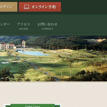
ンダー
アクセス
お問い合わせ
ACCESS
CONTACT