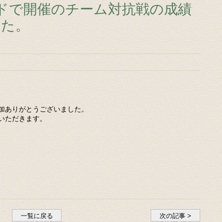
ランドで開催のチーム対抗戦の成績
した。
参加ありがとうございました。
いただきます。
一覧に戻る
次の記事 >