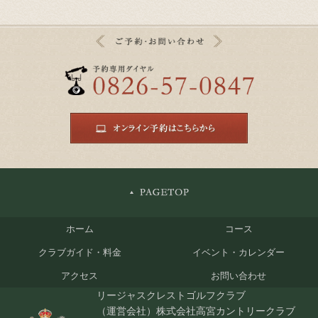
ホーム
コース
クラブガイド・料金
イベント・カレンダー
アクセス
お問い合わせ
リージャスクレストゴルフクラブ
（運営会社）株式会社高宮カントリークラブ