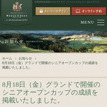
広島県安芸高田のゴルフクラブ、
リージャスクレストゴルフクラブ。
ホーム
お知らせ
8月18日（金）グランドで開催のシニアオープンカップの成績を
掲載いたしました。
8月18日（金）グランドで開催の
シニアオープンカップの成績を
掲載いたしました。