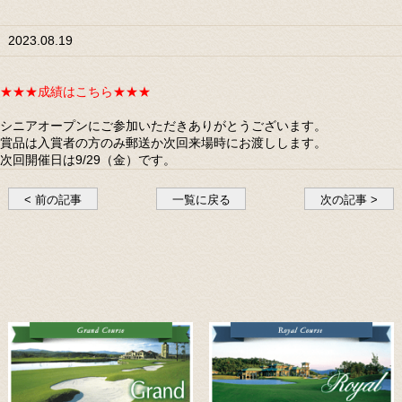
2023.08.19
★★★成績はこちら★★★
シニアオープンにご参加いただきありがとうございます。
賞品は入賞者の方のみ郵送か次回来場時にお渡しします。
次回開催日は9/29（金）です。
< 前の記事
一覧に戻る
次の記事 >