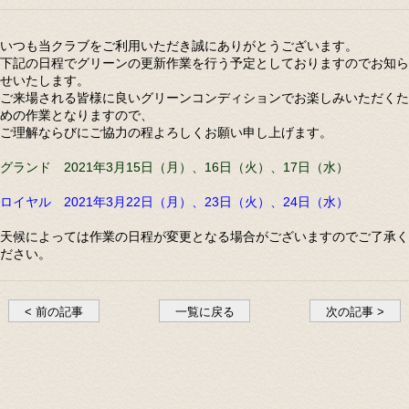
いつも当クラブをご利用いただき誠にありがとうございます。
下記の日程でグリーンの更新作業を行う予定としておりますのでお知ら
せいたします。
ご来場される皆様に良いグリーンコンディションでお楽しみいただくた
めの作業となりますので、
ご理解ならびにご協力の程よろしくお願い申し上げます。
グランド 2021年3月15日（月）、16日（火）、17日（水）
ロイヤル 2021年3月22日（月）、23日（火）、24日（水）
天候によっては作業の日程が変更となる場合がございますのでご了承く
ださい。
< 前の記事
一覧に戻る
次の記事 >