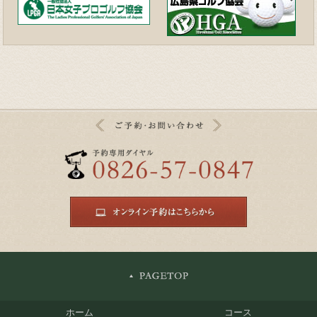
ホーム
コース