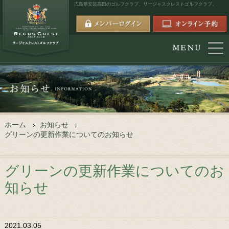
広島県安芸高田のゴルフクラブ、
リージャスクレストゴルフクラブ。
ホーム
お知らせ
グリーンの更新作業についてのお知らせ
グリーンの更新作業についてのお
知らせ
2021.03.05