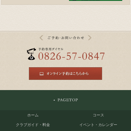
ホーム
コース
クラブガイド・料金
イベント・カレンダー