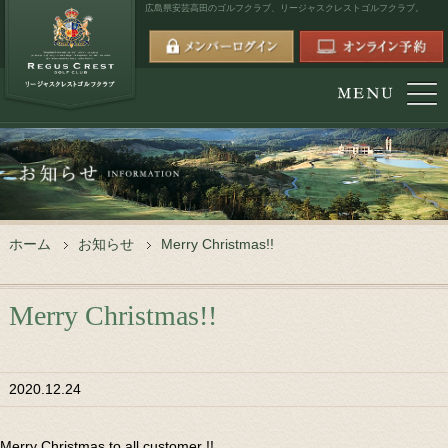
広島県安芸高田のゴルフクラブ、
リージャスクレストゴルフクラブ。
ホーム
お知らせ
Merry Christmas!!
Merry Christmas!!
2020.12.24
Merry Christmas to all customer !!