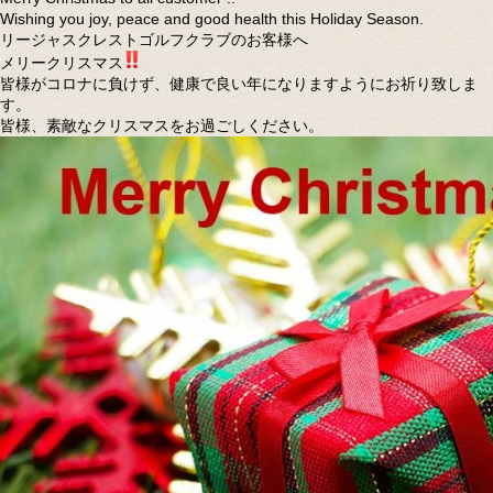
Wishing you joy, peace and good health this Holiday Season.
リージャスクレストゴルフクラブのお客様へ
メリークリスマス
皆様がコロナに負けず、健康で良い年になりますようにお祈り致しま
す。
皆様、素敵なクリスマスをお過ごしください。