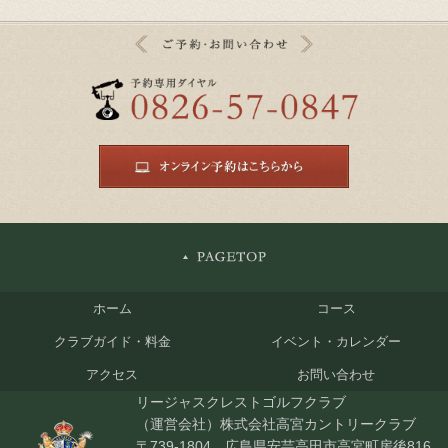
ホーム
コース
クラブガイド・料金
イベント・カレンダー
アクセス
お問い合わせ
リージャスクレストゴルフクラブ
（運営会社）株式会社高宮カントリークラブ
〒739-1804 広島県安芸高田市高宮町房後816