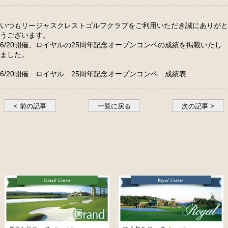
いつもリージャスクレストゴルフクラブをご利用いただき誠にありがと
うございます。
6/20開催、ロイヤルの25周年記念オープンコンペの成績を掲載いたし
ました。
6/20開催 ロイヤル 25周年記念オープンコンペ 成績表
< 前の記事
一覧に戻る
次の記事 >