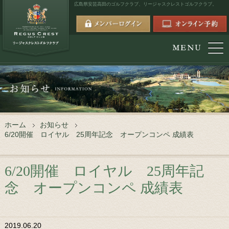
広島県安芸高田のゴルフクラブ、
リージャスクレストゴルフクラブ。
ホーム
お知らせ
6/20開催 ロイヤル 25周年記念 オープンコンペ 成績表
6/20開催 ロイヤル 25周年記
念 オープンコンペ 成績表
2019.06.20