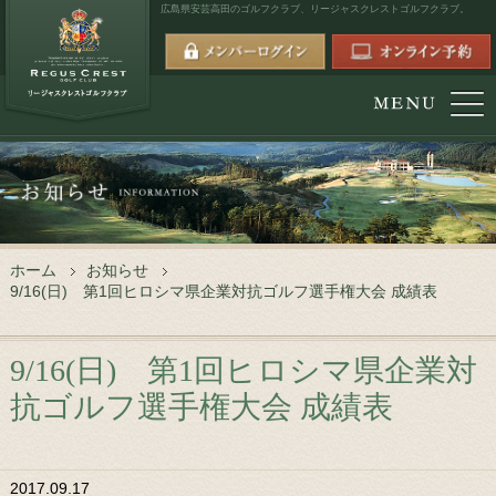
広島県安芸高田のゴルフクラブ、
リージャスクレストゴルフクラブ。
ホーム
お知らせ
9/16(日) 第1回ヒロシマ県企業対抗ゴルフ選手権大会 成績表
9/16(日) 第1回ヒロシマ県企業対
抗ゴルフ選手権大会 成績表
2017.09.17