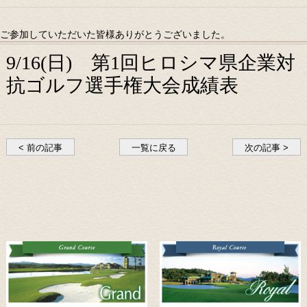
ご参加していただいた皆様ありがとうございました。
9/16(日) 第1回ヒロシマ県企業対
抗ゴルフ選手権大会成績表
< 前の記事
一覧に戻る
次の記事 >