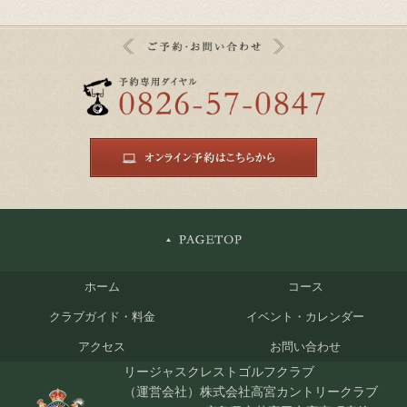
ホーム
コース
クラブガイド・料金
イベント・カレンダー
アクセス
お問い合わせ
リージャスクレストゴルフクラブ
（運営会社）株式会社高宮カントリークラブ