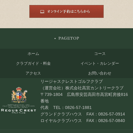
ホーム
コース
クラブガイド・料金
イベント・カレンダー
アクセス
お問い合わせ
リージャスクレストゴルフクラブ
（運営会社）株式会社高宮カントリークラブ
〒739-1804 広島県安芸高田市高宮町房後816
番地
代表
TEL：0826-57-1881
グランドクラブハウス
FAX：0826-57-0914
ロイヤルクラブハウス
FAX：0826-57-0840