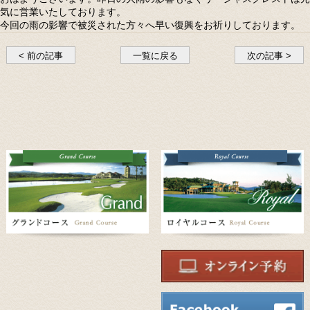
気に営業いたしております。
今回の雨の影響で被災された方々へ早い復興をお祈りしております。
< 前の記事
一覧に戻る
次の記事 >