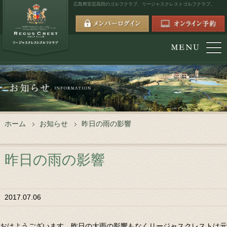
広島県安芸高田のゴルフクラブ、
リージャスクレストゴルフクラブ。
ホーム
お知らせ
昨日の雨の影響
昨日の雨の影響
2017.07.06
おはようございます。昨日の大雨の影響もなくリージャスクレストは元