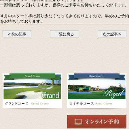
一部雪は残っておりますが、皆様のご来場をお待ちいたしております。
４月のスタート枠は残り少なくなってきておりますので、早めのご予約
をお待ちしております。
< 前の記事
一覧に戻る
次の記事 >