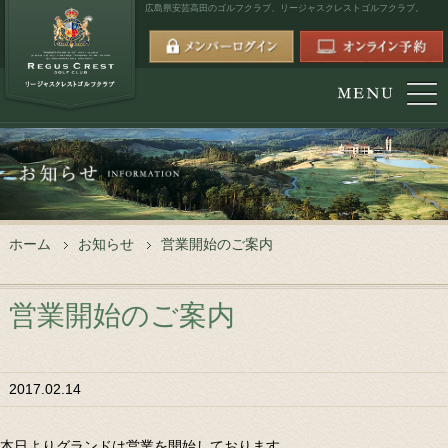
広島県安芸高田のゴルフクラブ、
リージャスクレストゴルフクラブ。
ホーム
お知らせ
営業開始のご案内
営業開始のご案内
2017.02.14
本日よりグランドは営業を開始しております。