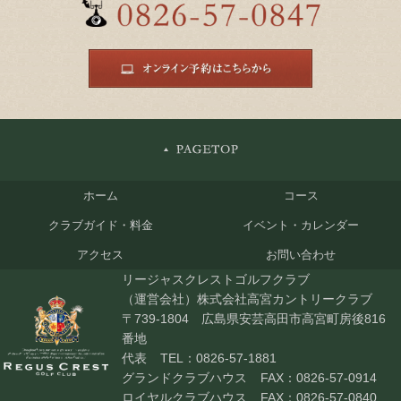
ホーム
コース
クラブガイド・料金
イベント・カレンダー
アクセス
お問い合わせ
リージャスクレストゴルフクラブ
（運営会社）株式会社高宮カントリークラブ
〒739-1804 広島県安芸高田市高宮町房後816
番地
代表
TEL：0826-57-1881
グランドクラブハウス
FAX：0826-57-0914
ロイヤルクラブハウス
FAX：0826-57-0840