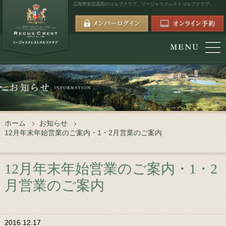
広島県安芸高田のゴルフクラブ、
リージャスクレストゴルフクラブ。
ホーム
お知らせ
12月年末年始営業のご案内・1・2月営業のご案内
12月年末年始営業のご案内・1・2
月営業のご案内
2016.12.17