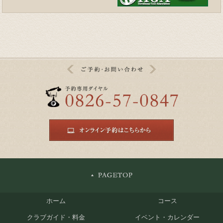
ホーム
コース
クラブガイド・料金
イベント・カレンダー