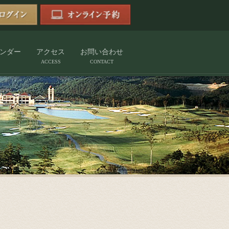
ンダー
アクセス
お問い合わせ
ACCESS
CONTACT