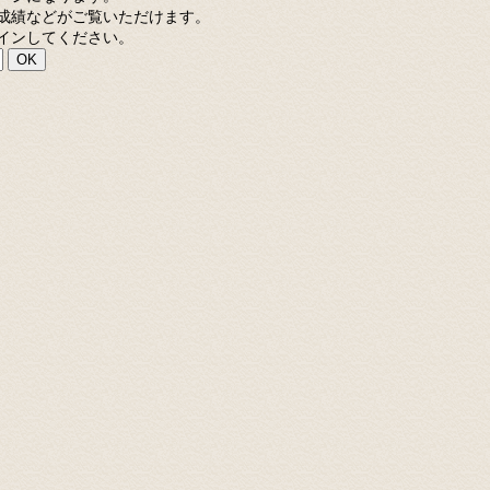
成績などがご覧いただけます。
インしてください。