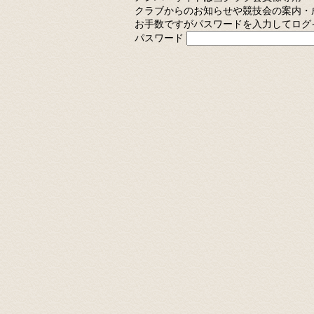
クラブからのお知らせや競技会の案内・
お手数ですがパスワードを入力してログ
パスワード